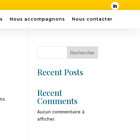
s
Nous accompagnons
Nous contacter
Rechercher
Recent Posts
Recent
Comments
ons
Aucun commentaire à
afficher.