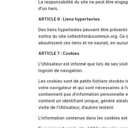
La responsabilité du site ne peut être engag
d'un tiers.
ARTICLE 6 : Liens hypertextes
Des liens hypertextes peuvent être présents su
sortira du site collectiforducommun.org. Ce 
aboutissent ces liens et ne saurait, en aucu
ARTICLE 7 : Cookies
L’Utilisateur est informé que lors de ses vis
logiciel de navigation.
Les cookies sont de petits fichiers stockés t
votre navigateur et qui sont nécessaires à l’
contiennent pas d’information personnelle et
contient un identifiant unique, généré aléat
visite de l’Utilisateur, d’autres restent.
L’information contenue dans les cookies est 