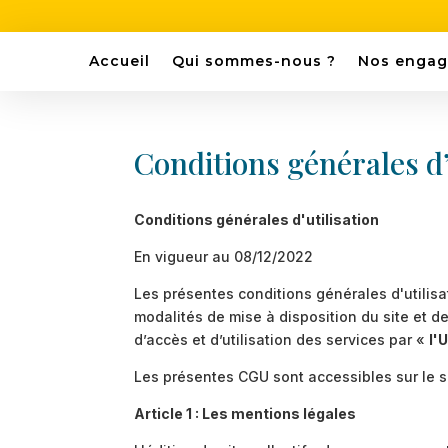
Accueil
Qui sommes-nous ?
Nos enga
Conditions générales d’
Conditions générales d'utilisation
En vigueur au 08/12/2022
Les présentes conditions générales d'utilisa
modalités de mise à disposition du site et d
d’accès et d’utilisation des services par «
l'
Les présentes CGU sont accessibles sur le si
Article 1 : Les mentions légales