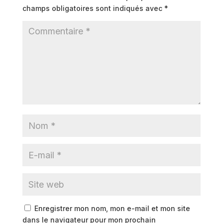
champs obligatoires sont indiqués avec
*
Enregistrer mon nom, mon e-mail et mon site
dans le navigateur pour mon prochain