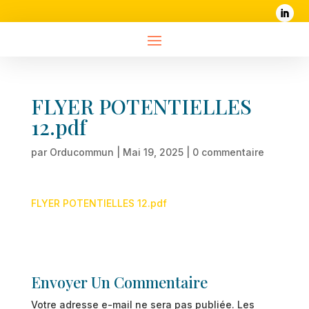
FLYER POTENTIELLES
12.pdf
par
Orducommun
|
Mai 19, 2025
|
0 commentaire
FLYER POTENTIELLES 12.pdf
Envoyer Un Commentaire
Votre adresse e-mail ne sera pas publiée.
Les